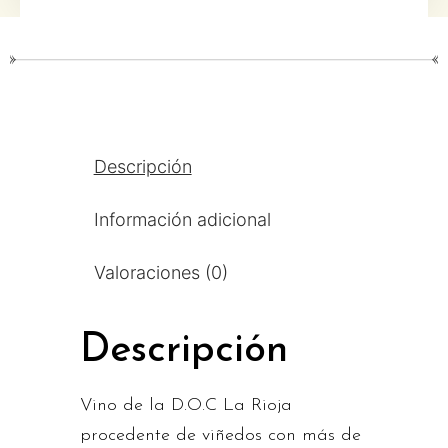
Descripción
Información adicional
Valoraciones (0)
Descripción
Vino de la D.O.C La Rioja
procedente de viñedos con más de