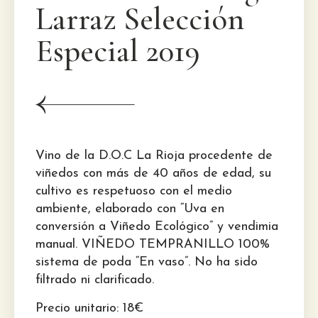
Larraz Selección
Especial 2019
Vino de la D.O.C La Rioja procedente de
viñedos con más de 40 años de edad, su
cultivo es respetuoso con el medio
ambiente, elaborado con “Uva en
conversión a Viñedo Ecológico” y vendimia
manual. VIÑEDO TEMPRANILLO 100%
sistema de poda “En vaso”. No ha sido
filtrado ni clarificado.
Precio unitario: 18€