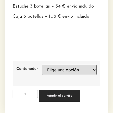
Estuche 3 botellas – 54 € envío incluido
Caja 6 botellas – 108 € envío incluido
Contenedor
Añadir al carrito