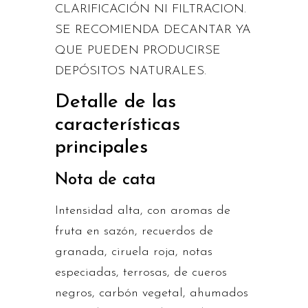
CLARIFICACIÓN NI FILTRACION.
SE RECOMIENDA DECANTAR YA
QUE PUEDEN PRODUCIRSE
DEPÓSITOS NATURALES.
Detalle de las
características
principales
Nota de cata
Intensidad alta, con aromas de
fruta en sazón, recuerdos de
granada, ciruela roja, notas
especiadas, terrosas, de cueros
negros, carbón vegetal, ahumados