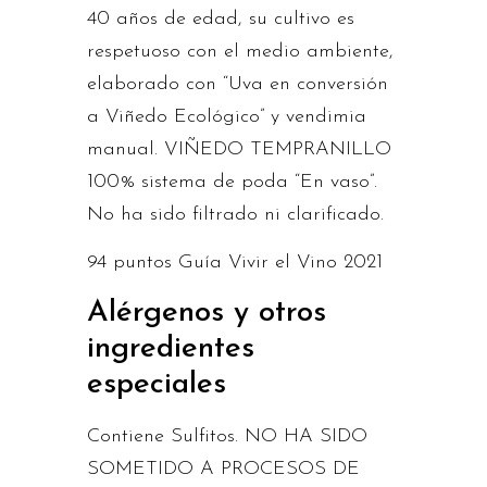
40 años de edad, su cultivo es
respetuoso con el medio ambiente,
elaborado con “Uva en conversión
a Viñedo Ecológico” y vendimia
manual. VIÑEDO TEMPRANILLO
100% sistema de poda “En vaso”.
No ha sido filtrado ni clarificado.
94 puntos Guía Vivir el Vino 2021
Alérgenos y otros
ingredientes
especiales
Contiene Sulfitos. NO HA SIDO
SOMETIDO A PROCESOS DE