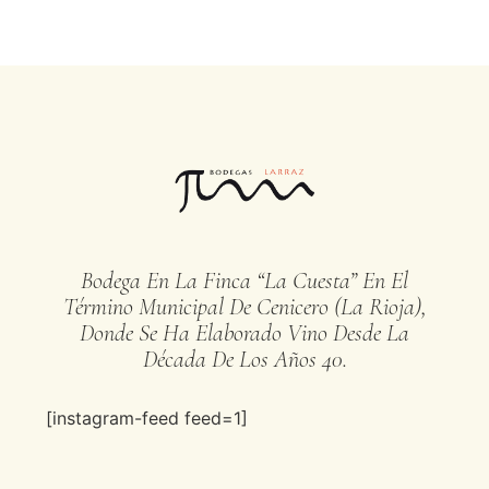
Bodega En La Finca “La Cuesta” En El
Término Municipal De Cenicero (La Rioja),
Donde Se Ha Elaborado Vino Desde La
Década De Los Años 40.
[instagram-feed feed=1]