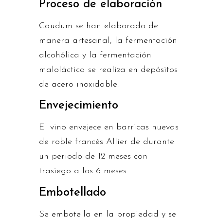
Proceso de elaboración
Caudum se han elaborado de
manera artesanal, la fermentación
alcohólica y la fermentación
maloláctica se realiza en depósitos
de acero inoxidable.
Envejecimiento
El vino envejece en barricas nuevas
de roble francés Allier de durante
un periodo de 12 meses con
trasiego a los 6 meses.
Embotellado
Se embotella en la propiedad y se