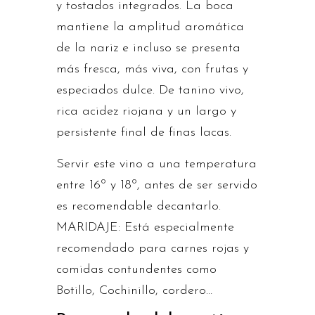
y tostados integrados. La boca
mantiene la amplitud aromática
de la nariz e incluso se presenta
más fresca, más viva, con frutas y
especiados dulce. De tanino vivo,
rica acidez riojana y un largo y
persistente final de finas lacas.
Servir este vino a una temperatura
entre 16º y 18º, antes de ser servido
es recomendable decantarlo.
MARIDAJE: Está especialmente
recomendado para carnes rojas y
comidas contundentes como
Botillo, Cochinillo, cordero…