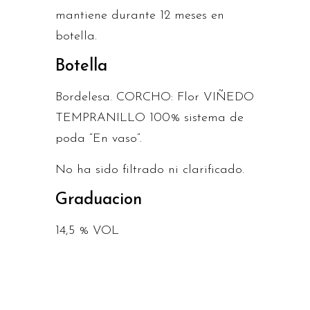
mantiene durante 12 meses en
botella.
Botella
Bordelesa. CORCHO: Flor VIÑEDO
TEMPRANILLO 100% sistema de
poda “En vaso”.
No ha sido filtrado ni clarificado.
Graduacion
14,5 % VOL