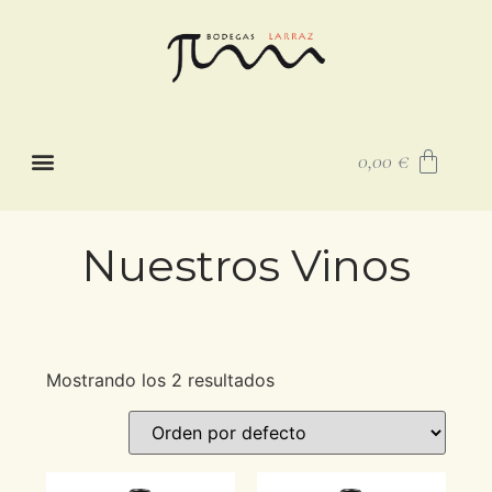
0,00
€
Nuestros Vinos
Mostrando los 2 resultados