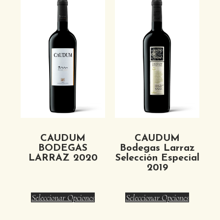
CAUDUM
CAUDUM
BODEGAS
Bodegas Larraz
LARRAZ 2020
Selección Especial
2019
Seleccionar Opciones
Seleccionar Opciones