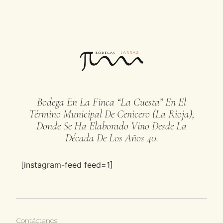
Bodega En La Finca “La Cuesta” En El
Término Municipal De Cenicero (La Rioja),
Donde Se Ha Elaborado Vino Desde La
Década De Los Años 40.
[instagram-feed feed=1]
Contáctanos: