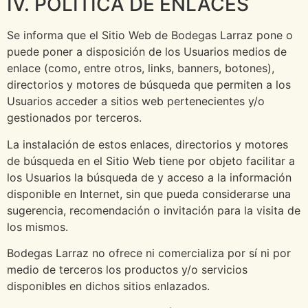
IV. POLÍTICA DE ENLACES
Se informa que el Sitio Web de Bodegas Larraz pone o
puede poner a disposición de los Usuarios medios de
enlace (como, entre otros, links, banners, botones),
directorios y motores de búsqueda que permiten a los
Usuarios acceder a sitios web pertenecientes y/o
gestionados por terceros.
La instalación de estos enlaces, directorios y motores
de búsqueda en el Sitio Web tiene por objeto facilitar a
los Usuarios la búsqueda de y acceso a la información
disponible en Internet, sin que pueda considerarse una
sugerencia, recomendación o invitación para la visita de
los mismos.
Bodegas Larraz no ofrece ni comercializa por sí ni por
medio de terceros los productos y/o servicios
disponibles en dichos sitios enlazados.