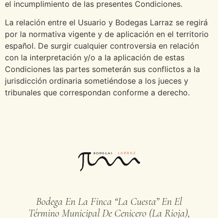
el incumplimiento de las presentes Condiciones.
La relación entre el Usuario y Bodegas Larraz se regirá
por la normativa vigente y de aplicación en el territorio
español. De surgir cualquier controversia en relación
con la interpretación y/o a la aplicación de estas
Condiciones las partes someterán sus conflictos a la
jurisdicción ordinaria sometiéndose a los jueces y
tribunales que correspondan conforme a derecho.
Bodega En La Finca “La Cuesta” En El
Término Municipal De Cenicero (La Rioja),