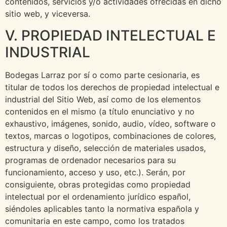
contenidos, servicios y/o actividades ofrecidas en dicho
sitio web, y viceversa.
V. PROPIEDAD INTELECTUAL E
INDUSTRIAL
Bodegas Larraz por sí o como parte cesionaria, es
titular de todos los derechos de propiedad intelectual e
industrial del Sitio Web, así como de los elementos
contenidos en el mismo (a título enunciativo y no
exhaustivo, imágenes, sonido, audio, vídeo, software o
textos, marcas o logotipos, combinaciones de colores,
estructura y diseño, selección de materiales usados,
programas de ordenador necesarios para su
funcionamiento, acceso y uso, etc.). Serán, por
consiguiente, obras protegidas como propiedad
intelectual por el ordenamiento jurídico español,
siéndoles aplicables tanto la normativa española y
comunitaria en este campo, como los tratados