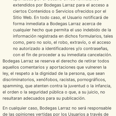
extendidos por Bodegas Larraz para el acceso a
ciertos Contenidos o Servicios ofrecidos por el
Sitio Web. En todo caso, el Usuario notificará de
forma inmediata a Bodegas Larraz acerca de
cualquier hecho que permita el uso indebido de la
información registrada en dichos formularios, tales
como, pero no solo, el robo, extravío, o el acceso
no autorizado a identificadores y/o contraseñas,
con el fin de proceder a su inmediata cancelación.
Bodegas Larraz se reserva el derecho de retirar todos
aquellos comentarios y aportaciones que vulneren la
ley, el respeto a la dignidad de la persona, que sean
discriminatorios, xenófobos, racistas, pornográficos,
spamming, que atenten contra la juventud o la infancia,
el orden o la seguridad pública o que, a su juicio, no
resultaran adecuados para su publicación.
En cualquier caso, Bodegas Larraz no será responsable
de las opiniones vertidas por los Usuarios a través de