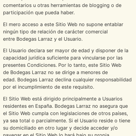
comentarios u otras herramientas de blogging o de
participación que pueda haber.
El mero acceso a este Sitio Web no supone entablar
ningún tipo de relación de carácter comercial
entre Bodegas Larraz y el Usuario.
El Usuario declara ser mayor de edad y disponer de la
capacidad jurídica suficiente para vincularse por las
presentes Condiciones. Por lo tanto, este Sitio Web
de Bodegas Larraz no se dirige a menores de
edad. Bodegas Larraz declina cualquier responsabilidad
por el incumplimiento de este requisito.
El Sitio Web está dirigido principalmente a Usuarios
residentes en España. Bodegas Larraz no asegura que
el Sitio Web cumpla con legislaciones de otros países,
ya sea total o parcialmente. Si el Usuario reside o tiene
su domiciliado en otro lugar y decide acceder y/o
navegar en el Sitio Web lo hará bajo su propia