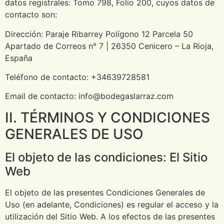
datos registrales: Tomo 798, Folio 200, cuyos datos de
contacto son:
Dirección: Paraje Ribarrey Polígono 12 Parcela 50
Apartado de Correos n° 7 | 26350 Cenicero – La Rioja,
España
Teléfono de contacto: +34639728581
Email de contacto: info@bodegaslarraz.com
II. TÉRMINOS Y CONDICIONES
GENERALES DE USO
El objeto de las condiciones: El Sitio
Web
El objeto de las presentes Condiciones Generales de
Uso (en adelante, Condiciones) es regular el acceso y la
utilización del Sitio Web. A los efectos de las presentes