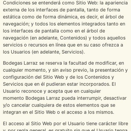
Condiciones se entenderá como Sitio Web: la apariencia
externa de los interfaces de pantalla, tanto de forma
estática como de forma dinámica, es decir, el árbol de
navegación; y todos los elementos integrados tanto en
los interfaces de pantalla como en el árbol de
navegación (en adelante, Contenidos) y todos aquellos
servicios o recursos en línea que en su caso ofrezca a
los Usuarios (en adelante, Servicios).
Bodegas Larraz se reserva la facultad de modificar, en
cualquier momento, y sin aviso previo, la presentación y
configuración del Sitio Web y de los Contenidos y
Servicios que en él pudieran estar incorporados. El
Usuario reconoce y acepta que en cualquier
momento Bodegas Larraz pueda interrumpir, desactivar
y/o cancelar cualquiera de estos elementos que se
integran en el Sitio Web o el acceso a los mismos.
El acceso al Sitio Web por el Usuario tiene carácter libre
y, por regla general, es gratuito sin que el Usuario tenga