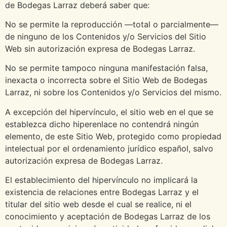
de Bodegas Larraz deberá saber que:
No se permite la reproducción —total o parcialmente—
de ninguno de los Contenidos y/o Servicios del Sitio
Web sin autorización expresa de Bodegas Larraz.
No se permite tampoco ninguna manifestación falsa,
inexacta o incorrecta sobre el Sitio Web de Bodegas
Larraz, ni sobre los Contenidos y/o Servicios del mismo.
A excepción del hipervínculo, el sitio web en el que se
establezca dicho hiperenlace no contendrá ningún
elemento, de este Sitio Web, protegido como propiedad
intelectual por el ordenamiento jurídico español, salvo
autorización expresa de Bodegas Larraz.
El establecimiento del hipervínculo no implicará la
existencia de relaciones entre Bodegas Larraz y el
titular del sitio web desde el cual se realice, ni el
conocimiento y aceptación de Bodegas Larraz de los