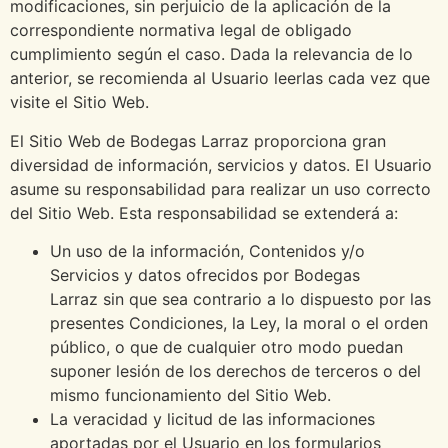
modificaciones, sin perjuicio de la aplicación de la
correspondiente normativa legal de obligado
cumplimiento según el caso. Dada la relevancia de lo
anterior, se recomienda al Usuario leerlas cada vez que
visite el Sitio Web.
El Sitio Web de Bodegas Larraz proporciona gran
diversidad de información, servicios y datos. El Usuario
asume su responsabilidad para realizar un uso correcto
del Sitio Web. Esta responsabilidad se extenderá a:
Un uso de la información, Contenidos y/o
Servicios y datos ofrecidos por Bodegas
Larraz sin que sea contrario a lo dispuesto por las
presentes Condiciones, la Ley, la moral o el orden
público, o que de cualquier otro modo puedan
suponer lesión de los derechos de terceros o del
mismo funcionamiento del Sitio Web.
La veracidad y licitud de las informaciones
aportadas por el Usuario en los formularios