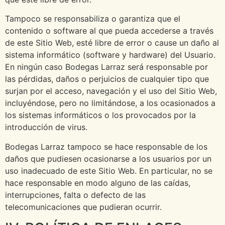
Tampoco se responsabiliza o garantiza que el
contenido o software al que pueda accederse a través
de este Sitio Web, esté libre de error o cause un daño al
sistema informático (software y hardware) del Usuario.
En ningún caso Bodegas Larraz será responsable por
las pérdidas, daños o perjuicios de cualquier tipo que
surjan por el acceso, navegación y el uso del Sitio Web,
incluyéndose, pero no limitándose, a los ocasionados a
los sistemas informáticos o los provocados por la
introducción de virus.
Bodegas Larraz tampoco se hace responsable de los
daños que pudiesen ocasionarse a los usuarios por un
uso inadecuado de este Sitio Web. En particular, no se
hace responsable en modo alguno de las caídas,
interrupciones, falta o defecto de las
telecomunicaciones que pudieran ocurrir.