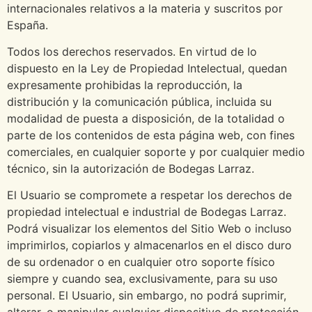
internacionales relativos a la materia y suscritos por
España.
Todos los derechos reservados. En virtud de lo
dispuesto en la Ley de Propiedad Intelectual, quedan
expresamente prohibidas la reproducción, la
distribución y la comunicación pública, incluida su
modalidad de puesta a disposición, de la totalidad o
parte de los contenidos de esta página web, con fines
comerciales, en cualquier soporte y por cualquier medio
técnico, sin la autorización de Bodegas Larraz.
El Usuario se compromete a respetar los derechos de
propiedad intelectual e industrial de Bodegas Larraz.
Podrá visualizar los elementos del Sitio Web o incluso
imprimirlos, copiarlos y almacenarlos en el disco duro
de su ordenador o en cualquier otro soporte físico
siempre y cuando sea, exclusivamente, para su uso
personal. El Usuario, sin embargo, no podrá suprimir,