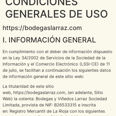
CONDICIONES
GENERALES DE USO
https://bodegaslarraz.com
I. INFORMACIÓN GENERAL
En cumplimiento con el deber de información dispuesto
en la Ley 34/2002 de Servicios de la Sociedad de la
Información y el Comercio Electrónico (LSSI-CE) de 11
de julio, se facilitan a continuación los siguientes datos
de información general de este sitio web:
La titularidad de este sitio
web, https://bodegaslarraz.com, (en adelante, Sitio
Web) la ostenta: Bodegas y Viñedos Larraz Sociedad
Limitada, provista de NIF: B26533315 e inscrita
en: Registro Mercantil de La Rioja con los siguientes