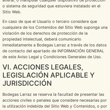
alterar, o manipular cualquier dispositivo de protección
o sistema de seguridad que estuviera instalado en el
Sitio Web.
En caso de que el Usuario o tercero considere que
cualquiera de los Contenidos del Sitio Web suponga una
violación de los derechos de protección de la
propiedad intelectual, deberá comunicarlo
inmediatamente a Bodegas Larraz a través de los datos
de contacto del apartado de INFORMACIÓN GENERAL
de este Aviso Legal y Condiciones Generales de Uso.
VI. ACCIONES LEGALES,
LEGISLACIÓN APLICABLE Y
JURISDICCIÓN
Bodegas Larraz se reserva la facultad de presentar las
acciones civiles o penales que considere necesarias por
la utilización indebida del Sitio Web y Contenidos, o por