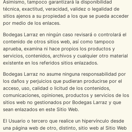
Asimismo, tampoco garantizará la disponibilidad
técnica, exactitud, veracidad, validez o legalidad de
sitios ajenos a su propiedad a los que se pueda acceder
por medio de los enlaces.
Bodegas Larraz en ningún caso revisará o controlará el
contenido de otros sitios web, así como tampoco
aprueba, examina ni hace propios los productos y
servicios, contenidos, archivos y cualquier otro material
existente en los referidos sitios enlazados.
Bodegas Larraz no asume ninguna responsabilidad por
los daños y perjuicios que pudieran producirse por el
acceso, uso, calidad o licitud de los contenidos,
comunicaciones, opiniones, productos y servicios de los
sitios web no gestionados por Bodegas Larraz y que
sean enlazados en este Sitio Web.
El Usuario o tercero que realice un hipervínculo desde
una página web de otro, distinto, sitio web al Sitio Web