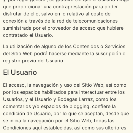
que proporcionar una contraprestación para poder
disfrutar de ello, salvo en lo relativo al coste de
conexión a través de la red de telecomunicaciones
suministrada por el proveedor de acceso que hubiere
contratado el Usuario.
La utilización de alguno de los Contenidos o Servicios
del Sitio Web podrá hacerse mediante la suscripción o
registro previo del Usuario.
El Usuario
El acceso, la navegación y uso del Sitio Web, así como
por los espacios habilitados para interactuar entre los
Usuarios, y el Usuario y Bodegas Larraz, como los
comentarios y/o espacios de blogging, confiere la
condición de Usuario, por lo que se aceptan, desde que
se inicia la navegación por el Sitio Web, todas las
Condiciones aquí establecidas, así como sus ulteriores