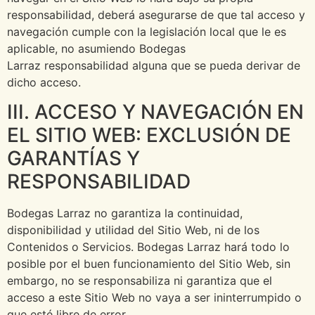
responsabilidad, deberá asegurarse de que tal acceso y
navegación cumple con la legislación local que le es
aplicable, no asumiendo Bodegas
Larraz responsabilidad alguna que se pueda derivar de
dicho acceso.
III. ACCESO Y NAVEGACIÓN EN
EL SITIO WEB: EXCLUSIÓN DE
GARANTÍAS Y
RESPONSABILIDAD
Bodegas Larraz no garantiza la continuidad,
disponibilidad y utilidad del Sitio Web, ni de los
Contenidos o Servicios. Bodegas Larraz hará todo lo
posible por el buen funcionamiento del Sitio Web, sin
embargo, no se responsabiliza ni garantiza que el
acceso a este Sitio Web no vaya a ser ininterrumpido o
que esté libre de error.