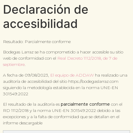
Declaración de
accesibilidad
Resultado:
Parcialmente conforme
Bodegas Larraz se ha comprometido a hacer accesible su sitio
web de conformidad con el
Real Decreto 1112/2018, de 7 de
septiembre
.
A fecha de 09/08/2023,
El equipo de ADDAW
ha realizado una
auditoría de accesibilidad del sitio https://bodegaslarraz.com
siguiendo la metodología establecida en la norma UNE-EN
301549:2022
El resultado de la auditoría es
parcialmente conforme
con el
RD 1112/2018 y la norma UNE-EN 301549:2022 debido a las
excepciones y a la falta de conformidad que se detallan en el
informe descargable