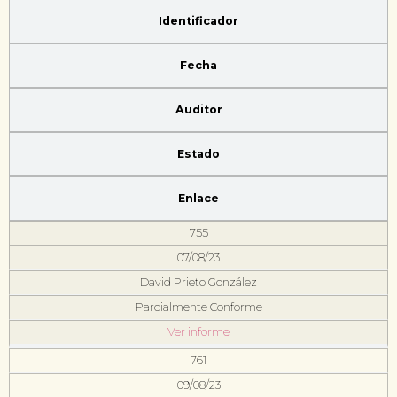
Identificador
Fecha
Auditor
Estado
Enlace
755
07/08/23
David Prieto González
Parcialmente Conforme
Ver informe
761
09/08/23