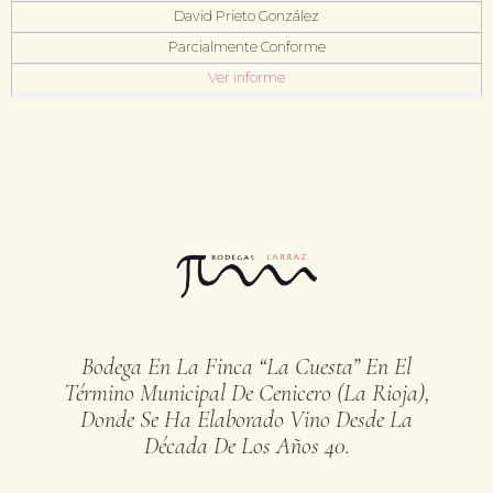
David Prieto González
Parcialmente Conforme
Ver informe
Bodega En La Finca “La Cuesta” En El
Término Municipal De Cenicero (La Rioja),
Donde Se Ha Elaborado Vino Desde La
Década De Los Años 40.