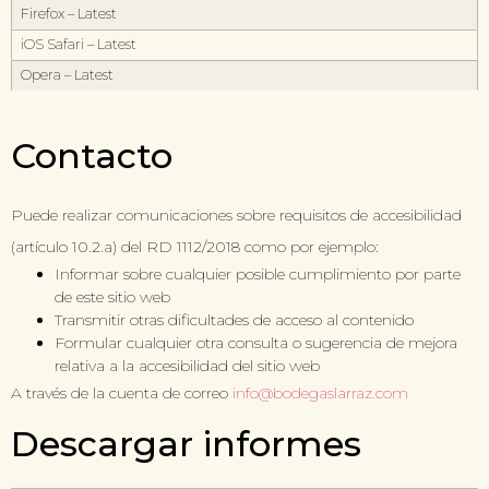
Firefox – Latest
iOS Safari – Latest
Opera – Latest
Contacto
Puede realizar comunicaciones sobre requisitos de accesibilidad
(artículo 10.2.a) del RD 1112/2018 como por ejemplo:
Informar sobre cualquier posible cumplimiento por parte
de este sitio web
Transmitir otras dificultades de acceso al contenido
Formular cualquier otra consulta o sugerencia de mejora
relativa a la accesibilidad del sitio web
A través de la cuenta de correo
info@bodegaslarraz.com
Descargar informes