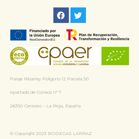
Paraje Ribarrey Polígono 12 Parcela 50
Apartado de Correos n° 7
26350 Cenicero – La Rioja, España
© Copyright 2023 BODEGAS LARRAZ