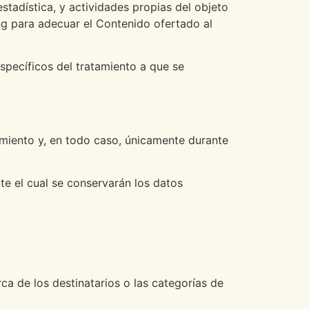
stadística, y actividades propias del objeto
ng para adecuar el Contenido ofertado al
specíficos del tratamiento a que se
amiento y, en todo caso, únicamente durante
te el cual se conservarán los datos
ca de los destinatarios o las categorías de