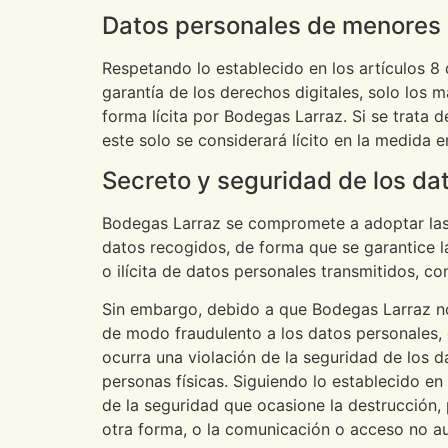
Datos personales de menores
Respetando lo establecido en los artículos 8
garantía de los derechos digitales, solo los
forma lícita por Bodegas Larraz. Si se trata 
este solo se considerará lícito en la medida 
Secreto y seguridad de los da
Bodegas Larraz se compromete a adoptar las m
datos recogidos, de forma que se garantice la
o ilícita de datos personales transmitidos, 
Sin embargo, debido a que Bodegas Larraz no 
de modo fraudulento a los datos personales,
ocurra una violación de la seguridad de los d
personas físicas. Siguiendo lo establecido en
de la seguridad que ocasione la destrucción, 
otra forma, o la comunicación o acceso no au