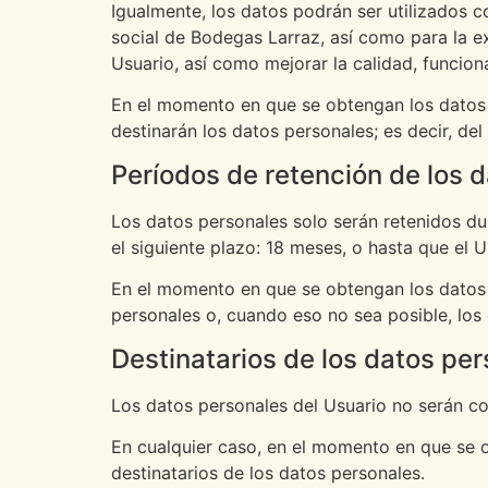
Igualmente, los datos podrán ser utilizados c
social de Bodegas Larraz, así como para la 
Usuario, así como mejorar la calidad, funcio
En el momento en que se obtengan los datos pe
destinarán los datos personales; es decir, de
Períodos de retención de los 
Los datos personales solo serán retenidos du
el siguiente plazo: 18 meses, o hasta que el U
En el momento en que se obtengan los datos p
personales o, cuando eso no sea posible, los c
Destinatarios de los datos pe
Los datos personales del Usuario no serán c
En cualquier caso, en el momento en que se o
destinatarios de los datos personales.