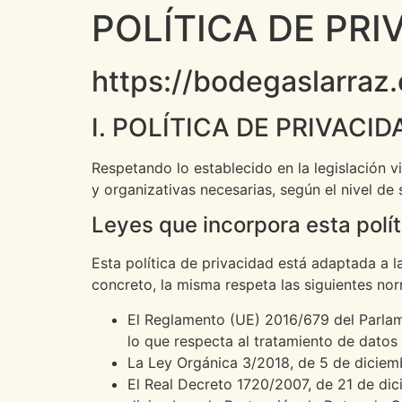
POLÍTICA DE PRI
https://bodegaslarraz
I. POLÍTICA DE PRIVACI
Respetando lo establecido en la legislación 
y organizativas necesarias, según el nivel de
Leyes que incorpora esta polít
Esta política de privacidad está adaptada a 
concreto, la misma respeta las siguientes no
El Reglamento (UE) 2016/679 del Parlame
lo que respecta al tratamiento de datos 
La Ley Orgánica 3/2018, de 5 de diciem
El Real Decreto 1720/2007, de 21 de dic