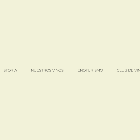
HISTORIA
NUESTROS VINOS
ENOTURISMO
CLUB DE VI