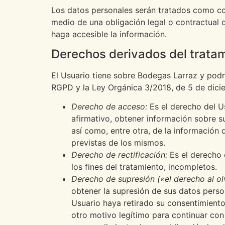
Los datos personales serán tratados como con
medio de una obligación legal o contractual 
haga accesible la información.
Derechos derivados del tratam
El Usuario tiene sobre Bodegas Larraz y podrá
RGPD y la Ley Orgánica 3/2018, de 5 de dicie
Derecho de acceso:
Es el derecho del U
afirmativo, obtener información sobre s
así como, entre otra, de la información 
previstas de los mismos.
Derecho de rectificación:
Es el derecho 
los fines del tratamiento, incompletos.
Derecho de supresión («el derecho al ol
obtener la supresión de sus datos perso
Usuario haya retirado su consentimiento 
otro motivo legítimo para continuar con