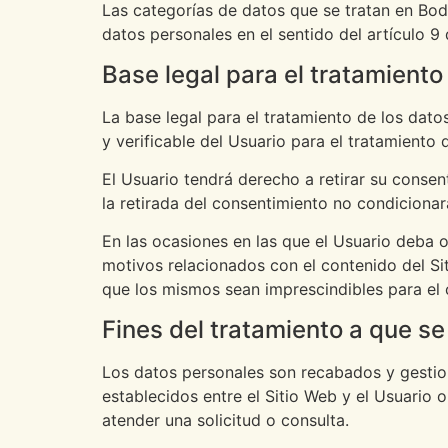
Las categorías de datos que se tratan en Bod
datos personales en el sentido del artículo 9
Base legal para el tratamiento
La base legal para el tratamiento de los dat
y verificable del Usuario para el tratamiento 
El Usuario tendrá derecho a retirar su consen
la retirada del consentimiento no condicionar
En las ocasiones en las que el Usuario deba o 
motivos relacionados con el contenido del Si
que los mismos sean imprescindibles para el c
Fines del tratamiento a que se
Los datos personales son recabados y gestion
establecidos entre el Sitio Web y el Usuario 
atender una solicitud o consulta.