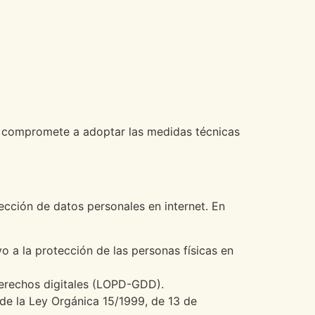
se compromete a adoptar las medidas técnicas
ección de datos personales en internet. En
o a la protección de las personas físicas en
derechos digitales (LOPD-GDD).
 de la Ley Orgánica 15/1999, de 13 de