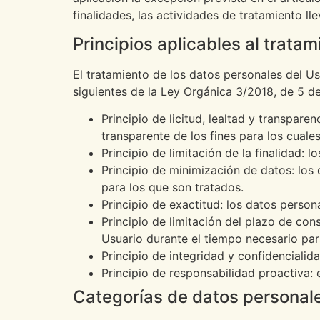
finalidades, las actividades de tratamiento l
Principios aplicables al trata
El tratamiento de los datos personales del Us
siguientes de la Ley Orgánica 3/2018, de 5 de
Principio de licitud, lealtad y transpa
transparente de los fines para los cuale
Principio de limitación de la finalidad: 
Principio de minimización de datos: los
para los que son tratados.
Principio de exactitud: los datos perso
Principio de limitación del plazo de con
Usuario durante el tiempo necesario para
Principio de integridad y confidencialid
Principio de responsabilidad proactiva:
Categorías de datos personal