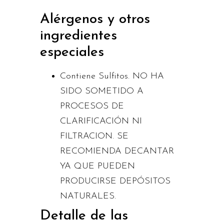
Alérgenos y otros
ingredientes
especiales
Contiene Sulfitos. NO HA
SIDO SOMETIDO A
PROCESOS DE
CLARIFICACIÓN NI
FILTRACION. SE
RECOMIENDA DECANTAR
YA QUE PUEDEN
PRODUCIRSE DEPÓSITOS
NATURALES.
Detalle de las