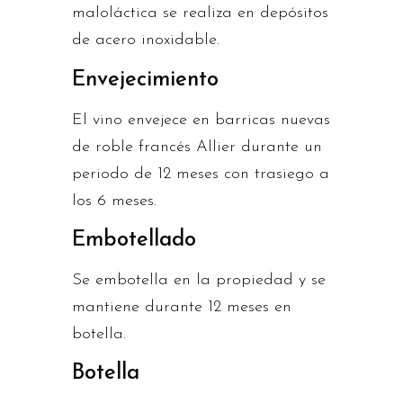
maloláctica se realiza en depósitos
de acero inoxidable.
Envejecimiento
El vino envejece en barricas nuevas
de roble francés Allier durante un
periodo de 12 meses con trasiego a
los 6 meses.
Embotellado
Se embotella en la propiedad y se
mantiene durante 12 meses en
botella.
Botella