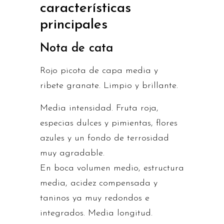
características
principales
Nota de cata
Rojo picota de capa media y
ribete granate. Limpio y brillante.
Media intensidad. Fruta roja,
especias dulces y pimientas, flores
azules y un fondo de terrosidad
muy agradable.
En boca volumen medio, estructura
media, acidez compensada y
taninos ya muy redondos e
integrados. Media longitud.