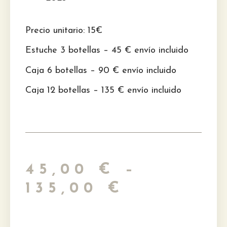
Precio unitario: 15€
Estuche 3 botellas – 45 € envío incluido
Caja 6 botellas – 90 € envío incluido
Caja 12 botellas – 135 € envío incluido
45,00
€
–
135,00
€