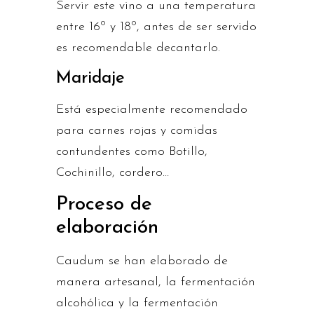
Servir este vino a una temperatura
entre 16º y 18º, antes de ser servido
es recomendable decantarlo.
Maridaje
Está especialmente recomendado
para carnes rojas y comidas
contundentes como Botillo,
Cochinillo, cordero…
Proceso de
elaboración
Caudum se han elaborado de
manera artesanal, la fermentación
alcohólica y la fermentación