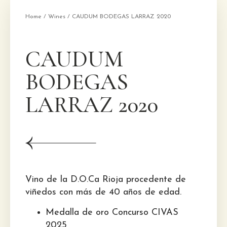
Home
/
Wines
/ CAUDUM BODEGAS LARRAZ 2020
CAUDUM
BODEGAS
LARRAZ 2020
Vino de la D.O.Ca Rioja procedente de
viñedos con más de 40 años de edad.
Medalla de oro Concurso CIVAS
2025