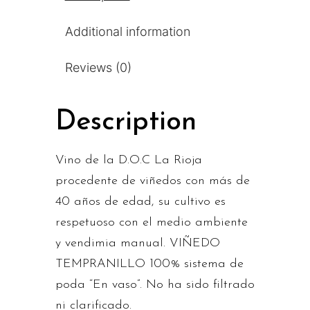
Additional information
Reviews (0)
Description
Vino de la D.O.C La Rioja
procedente de viñedos con más de
40 años de edad, su cultivo es
respetuoso con el medio ambiente
y vendimia manual. VIÑEDO
TEMPRANILLO 100% sistema de
poda “En vaso”. No ha sido filtrado
ni clarificado.