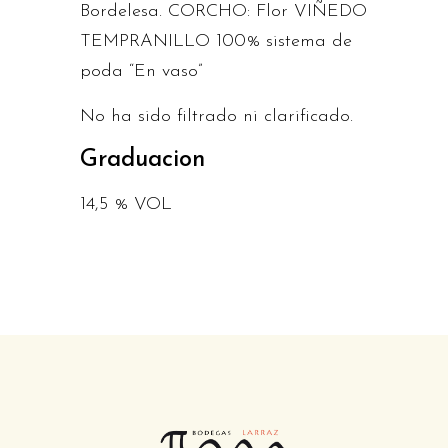
Bordelesa. CORCHO: Flor VIÑEDO
TEMPRANILLO 100% sistema de
poda “En vaso”
No ha sido filtrado ni clarificado.
Graduacion
14,5 % VOL