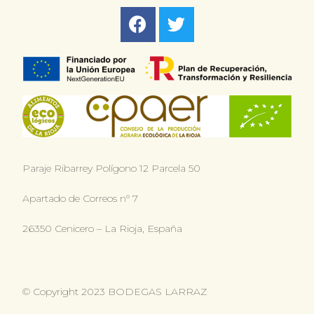
Paraje Ribarrey Polígono 12 Parcela 50
Apartado de Correos n° 7
26350 Cenicero – La Rioja, España
© Copyright 2023 BODEGAS LARRAZ