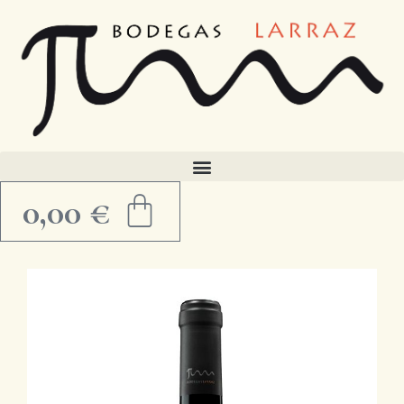
0,00
€